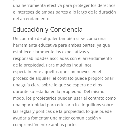
una herramienta efectiva para proteger los derechos
e intereses de ambas partes a lo largo de la duración
del arrendamiento.
Educación y Conciencia
Un contrato de alquiler también sirve como una
herramienta educativa para ambas partes, ya que
establece claramente las expectativas y
responsabilidades asociadas con el arrendamiento
de la propiedad. Para muchos inquilinos,
especialmente aquellos que son nuevos en el
proceso de alquiler, el contrato puede proporcionar
una guía clara sobre lo que se espera de ellos
durante su estadía en la propiedad. Del mismo
modo, los propietarios pueden usar el contrato como
una oportunidad para educar a los inquilinos sobre
las reglas y políticas de la propiedad, lo que puede
ayudar a fomentar una mejor comunicación y
comprensión entre ambas partes.