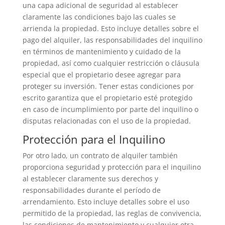
una capa adicional de seguridad al establecer
claramente las condiciones bajo las cuales se
arrienda la propiedad. Esto incluye detalles sobre el
pago del alquiler, las responsabilidades del inquilino
en términos de mantenimiento y cuidado de la
propiedad, así como cualquier restricción o cláusula
especial que el propietario desee agregar para
proteger su inversión. Tener estas condiciones por
escrito garantiza que el propietario esté protegido
en caso de incumplimiento por parte del inquilino o
disputas relacionadas con el uso de la propiedad.
Protección para el Inquilino
Por otro lado, un contrato de alquiler también
proporciona seguridad y protección para el inquilino
al establecer claramente sus derechos y
responsabilidades durante el período de
arrendamiento. Esto incluye detalles sobre el uso
permitido de la propiedad, las reglas de convivencia,
las condiciones de mantenimiento y cualquier otra