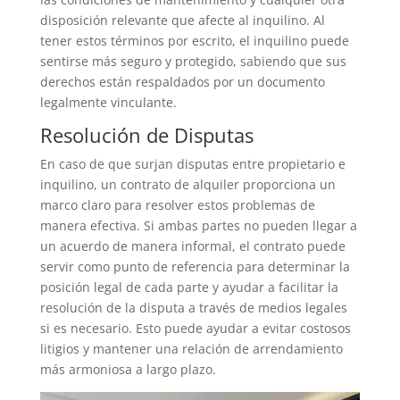
disposición relevante que afecte al inquilino. Al
tener estos términos por escrito, el inquilino puede
sentirse más seguro y protegido, sabiendo que sus
derechos están respaldados por un documento
legalmente vinculante.
Resolución de Disputas
En caso de que surjan disputas entre propietario e
inquilino, un contrato de alquiler proporciona un
marco claro para resolver estos problemas de
manera efectiva. Si ambas partes no pueden llegar a
un acuerdo de manera informal, el contrato puede
servir como punto de referencia para determinar la
posición legal de cada parte y ayudar a facilitar la
resolución de la disputa a través de medios legales
si es necesario. Esto puede ayudar a evitar costosos
litigios y mantener una relación de arrendamiento
más armoniosa a largo plazo.