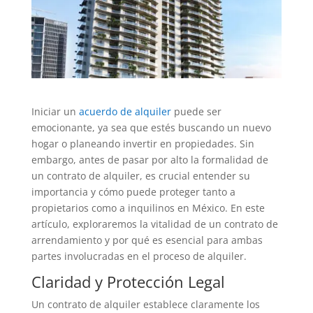
Iniciar un
acuerdo de alquiler
puede ser
emocionante, ya sea que estés buscando un nuevo
hogar o planeando invertir en propiedades. Sin
embargo, antes de pasar por alto la formalidad de
un contrato de alquiler, es crucial entender su
importancia y cómo puede proteger tanto a
propietarios como a inquilinos en México. En este
artículo, exploraremos la vitalidad de un contrato de
arrendamiento y por qué es esencial para ambas
partes involucradas en el proceso de alquiler.
Claridad y Protección Legal
Un contrato de alquiler establece claramente los