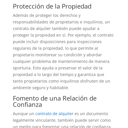
Protección de la Propiedad
Además de proteger los derechos y
responsabilidades de propietarios e inquilinos, un
contrato de alquiler también puede ayudar a
proteger la propiedad en sí. Por ejemplo, el contrato
puede incluir disposiciones para inspecciones
regulares de la propiedad, lo que permite al
propietario monitorear su condición y abordar
cualquier problema de mantenimiento de manera
oportuna. Esto ayuda a preservar el valor de la
propiedad a lo largo del tiempo y garantiza que
tanto propietarios como inquilinos disfruten de un
ambiente seguro y habitable.
Fomento de una Relación de
Confianza
Aunque un
contrato de alquiler
es un documento
legalmente vinculante, también puede servir como
un medio para fomentar una relación de confianza