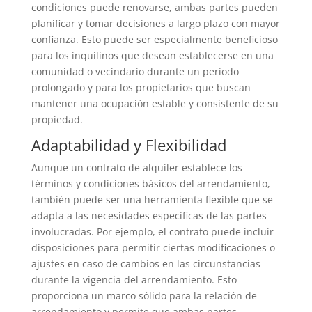
condiciones puede renovarse, ambas partes pueden
planificar y tomar decisiones a largo plazo con mayor
confianza. Esto puede ser especialmente beneficioso
para los inquilinos que desean establecerse en una
comunidad o vecindario durante un período
prolongado y para los propietarios que buscan
mantener una ocupación estable y consistente de su
propiedad.
Adaptabilidad y Flexibilidad
Aunque un contrato de alquiler establece los
términos y condiciones básicos del arrendamiento,
también puede ser una herramienta flexible que se
adapta a las necesidades específicas de las partes
involucradas. Por ejemplo, el contrato puede incluir
disposiciones para permitir ciertas modificaciones o
ajustes en caso de cambios en las circunstancias
durante la vigencia del arrendamiento. Esto
proporciona un marco sólido para la relación de
arrendamiento y permite que ambas partes