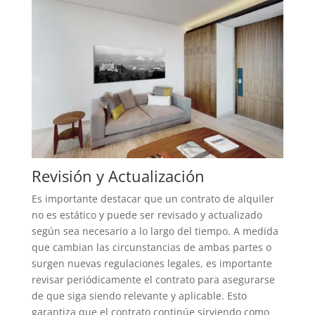
Revisión y Actualización
Es importante destacar que un contrato de alquiler
no es estático y puede ser revisado y actualizado
según sea necesario a lo largo del tiempo. A medida
que cambian las circunstancias de ambas partes o
surgen nuevas regulaciones legales, es importante
revisar periódicamente el contrato para asegurarse
de que siga siendo relevante y aplicable. Esto
garantiza que el contrato continúe sirviendo como