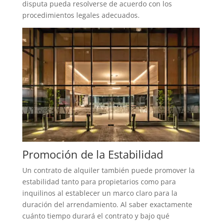
disputa pueda resolverse de acuerdo con los
procedimientos legales adecuados.
Promoción de la Estabilidad
Un contrato de alquiler también puede promover la
estabilidad tanto para propietarios como para
inquilinos al establecer un marco claro para la
duración del arrendamiento. Al saber exactamente
cuánto tiempo durará el contrato y bajo qué