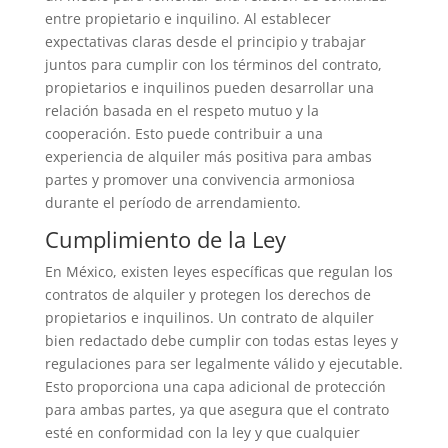
entre propietario e inquilino. Al establecer
expectativas claras desde el principio y trabajar
juntos para cumplir con los términos del contrato,
propietarios e inquilinos pueden desarrollar una
relación basada en el respeto mutuo y la
cooperación. Esto puede contribuir a una
experiencia de alquiler más positiva para ambas
partes y promover una convivencia armoniosa
durante el período de arrendamiento.
Cumplimiento de la Ley
En México, existen leyes específicas que regulan los
contratos de alquiler y protegen los derechos de
propietarios e inquilinos. Un contrato de alquiler
bien redactado debe cumplir con todas estas leyes y
regulaciones para ser legalmente válido y ejecutable.
Esto proporciona una capa adicional de protección
para ambas partes, ya que asegura que el contrato
esté en conformidad con la ley y que cualquier