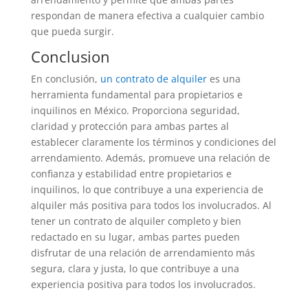
respondan de manera efectiva a cualquier cambio
que pueda surgir.
Conclusion
En conclusión,
un contrato de alquiler
es una
herramienta fundamental para propietarios e
inquilinos en México. Proporciona seguridad,
claridad y protección para ambas partes al
establecer claramente los términos y condiciones del
arrendamiento. Además, promueve una relación de
confianza y estabilidad entre propietarios e
inquilinos, lo que contribuye a una experiencia de
alquiler más positiva para todos los involucrados. Al
tener un contrato de alquiler completo y bien
redactado en su lugar, ambas partes pueden
disfrutar de una relación de arrendamiento más
segura, clara y justa, lo que contribuye a una
experiencia positiva para todos los involucrados.