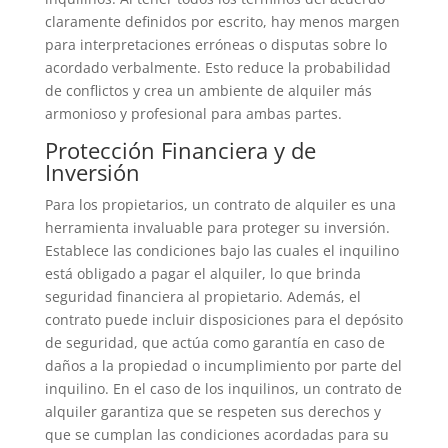
claramente definidos por escrito, hay menos margen
para interpretaciones erróneas o disputas sobre lo
acordado verbalmente. Esto reduce la probabilidad
de conflictos y crea un ambiente de alquiler más
armonioso y profesional para ambas partes.
Protección Financiera y de
Inversión
Para los propietarios, un contrato de alquiler es una
herramienta invaluable para proteger su inversión.
Establece las condiciones bajo las cuales el inquilino
está obligado a pagar el alquiler, lo que brinda
seguridad financiera al propietario. Además, el
contrato puede incluir disposiciones para el depósito
de seguridad, que actúa como garantía en caso de
daños a la propiedad o incumplimiento por parte del
inquilino. En el caso de los inquilinos, un contrato de
alquiler garantiza que se respeten sus derechos y
que se cumplan las condiciones acordadas para su