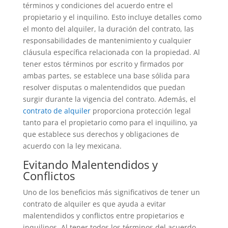
términos y condiciones del acuerdo entre el
propietario y el inquilino. Esto incluye detalles como
el monto del alquiler, la duración del contrato, las
responsabilidades de mantenimiento y cualquier
cláusula específica relacionada con la propiedad. Al
tener estos términos por escrito y firmados por
ambas partes, se establece una base sólida para
resolver disputas o malentendidos que puedan
surgir durante la vigencia del contrato. Además, el
contrato de alquiler
proporciona protección legal
tanto para el propietario como para el inquilino, ya
que establece sus derechos y obligaciones de
acuerdo con la ley mexicana.
Evitando Malentendidos y
Conflictos
Uno de los beneficios más significativos de tener un
contrato de alquiler es que ayuda a evitar
malentendidos y conflictos entre propietarios e
inquilinos. Al tener todos los términos del acuerdo