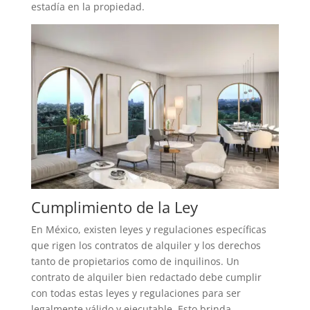
estadía en la propiedad.
Cumplimiento de la Ley
En México, existen leyes y regulaciones específicas
que rigen los contratos de alquiler y los derechos
tanto de propietarios como de inquilinos. Un
contrato de alquiler bien redactado debe cumplir
con todas estas leyes y regulaciones para ser
legalmente válido y ejecutable. Esto brinda