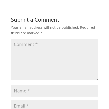
Submit a Comment
Your email address will not be published.
Required
fields are marked
*