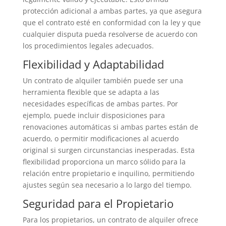
protección adicional a ambas partes, ya que asegura
que el contrato esté en conformidad con la ley y que
cualquier disputa pueda resolverse de acuerdo con
los procedimientos legales adecuados.
Flexibilidad y Adaptabilidad
Un contrato de alquiler también puede ser una
herramienta flexible que se adapta a las
necesidades específicas de ambas partes. Por
ejemplo, puede incluir disposiciones para
renovaciones automáticas si ambas partes están de
acuerdo, o permitir modificaciones al acuerdo
original si surgen circunstancias inesperadas. Esta
flexibilidad proporciona un marco sólido para la
relación entre propietario e inquilino, permitiendo
ajustes según sea necesario a lo largo del tiempo.
Seguridad para el Propietario
Para los propietarios, un contrato de alquiler ofrece