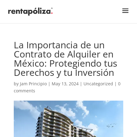
La Importancia de un
Contrato de Alquiler en
México: Protegiendo tus
Derechos y tu Inversión
by
Jam Principio
|
May 13, 2024
|
Uncategorized
|
0
comments