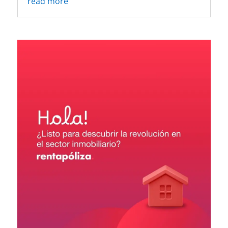
read more