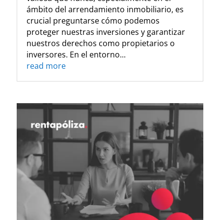
ámbito del arrendamiento inmobiliario, es
crucial preguntarse cómo podemos
proteger nuestras inversiones y garantizar
nuestros derechos como propietarios o
inversores. En el entorno...
read more