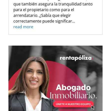
que también asegura la tranquilidad tanto
para el propietario como para el
arrendatario. ¿Sabía que elegir
correctamente puede significar...
read more