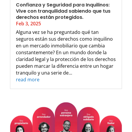
Confianza y Seguridad para Inquilinos:
Vive con tranquilidad sabiendo que tus
derechos están protegidos.
Feb 3, 2025
Alguna vez se ha preguntado qué tan
seguros están sus derechos como inquilino
en un mercado inmobiliario que cambia
constantemente? En un mundo donde la
claridad legal y la protección de los derechos
pueden marcar la diferencia entre un hogar
tranquilo y una serie de...
read more