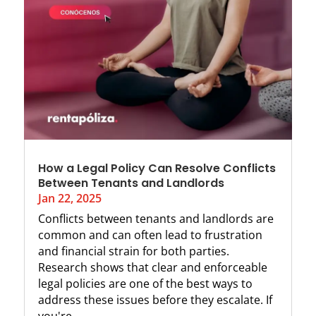
How a Legal Policy Can Resolve Conflicts
Between Tenants and Landlords
Jan 22, 2025
Conflicts between tenants and landlords are
common and can often lead to frustration
and financial strain for both parties.
Research shows that clear and enforceable
legal policies are one of the best ways to
address these issues before they escalate. If
you're...