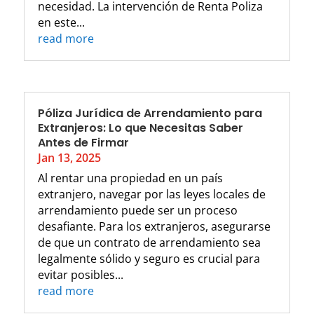
necesidad. La intervención de Renta Poliza
en este...
read more
Póliza Jurídica de Arrendamiento para
Extranjeros: Lo que Necesitas Saber
Antes de Firmar
Jan 13, 2025
Al rentar una propiedad en un país
extranjero, navegar por las leyes locales de
arrendamiento puede ser un proceso
desafiante. Para los extranjeros, asegurarse
de que un contrato de arrendamiento sea
legalmente sólido y seguro es crucial para
evitar posibles...
read more