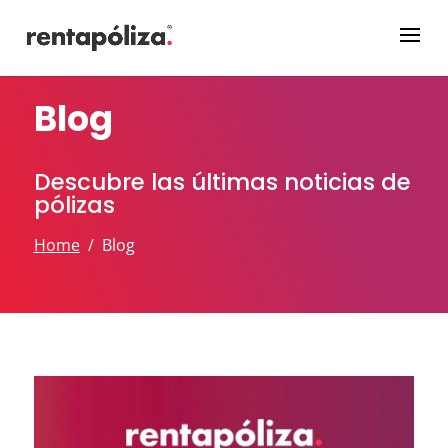
Blog
Descubre las últimas noticias de
pólizas
Home
/ Blog