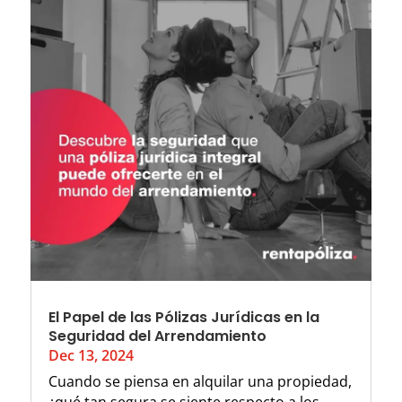
El Papel de las Pólizas Jurídicas en la
Seguridad del Arrendamiento
Dec 13, 2024
Cuando se piensa en alquilar una propiedad,