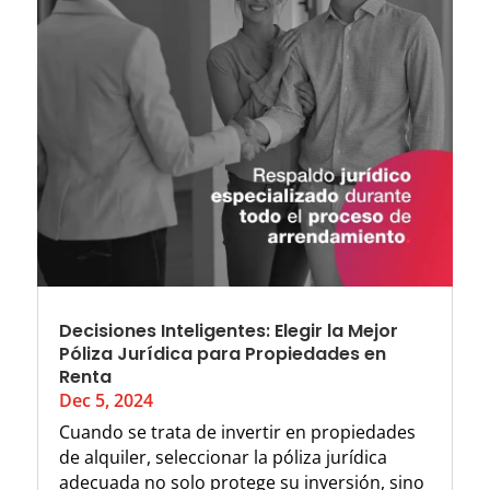
Decisiones Inteligentes: Elegir la Mejor
Póliza Jurídica para Propiedades en
Renta
Dec 5, 2024
Cuando se trata de invertir en propiedades
de alquiler, seleccionar la póliza jurídica
adecuada no solo protege su inversión, sino