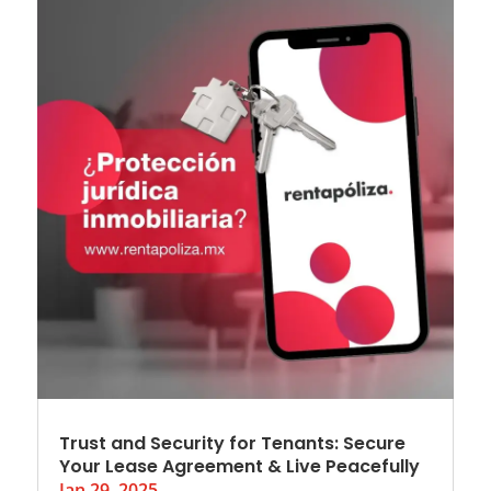
Trust and Security for Tenants: Secure
Your Lease Agreement & Live Peacefully
Jan 29, 2025