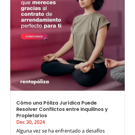
Cómo una Póliza Jurídica Puede
Resolver Conflictos entre Inquilinos y
Propietarios
Dec 30, 2024
Alguna vez se ha enfrentado a desafíos