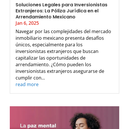
Soluciones Legales para Inversionistas
Extranjeros: La Póliza Jurídica en el
Arrendamiento Mexicano
Jan 6, 2025
Navegar por las complejidades del mercado
inmobiliario mexicano presenta desafíos
únicos, especialmente para los
inversionistas extranjeros que buscan
capitalizar las oportunidades de
arrendamiento. ¿Cómo pueden los
inversionistas extranjeros asegurarse de
cumplir con...
read more