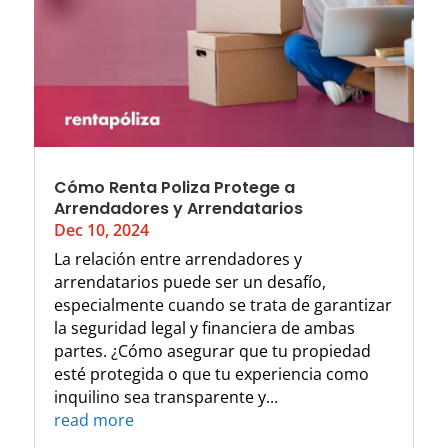
Cómo Renta Poliza Protege a
Arrendadores y Arrendatarios
Dec 10, 2024
La relación entre arrendadores y
arrendatarios puede ser un desafío,
especialmente cuando se trata de garantizar
la seguridad legal y financiera de ambas
partes. ¿Cómo asegurar que tu propiedad
esté protegida o que tu experiencia como
inquilino sea transparente y...
read more