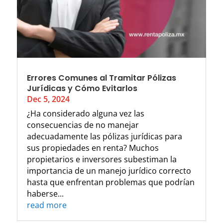
Errores Comunes al Tramitar Pólizas
Jurídicas y Cómo Evitarlos
Dec 5, 2024
¿Ha considerado alguna vez las
consecuencias de no manejar
adecuadamente las pólizas jurídicas para
sus propiedades en renta? Muchos
propietarios e inversores subestiman la
importancia de un manejo jurídico correcto
hasta que enfrentan problemas que podrían
haberse...
read more