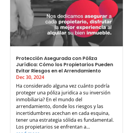
Protección Asegurada con Póliza
Jurídica: Cómo los Propietarios Pueden
Evitar Riesgos en el Arrendamiento
Dec 30, 2024
Ha considerado alguna vez cuánto podría
proteger una póliza juridica a su inversión
inmobiliaria? En el mundo del
arrendamiento, donde los riesgos y las
incertidumbres acechan en cada esquina,
tener una estrategia sólida es fundamental.
Los propietarios se enfrentan a...