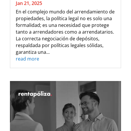
Jan 21, 2025
En el complejo mundo del arrendamiento de
propiedades, la política legal no es solo una
formalidad; es una necesidad que protege
tanto a arrendadores como a arrendatarios.
La correcta negociación de depósitos,
respaldada por políticas legales sólidas,
garantiza una...
read more