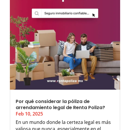
Por qué considerar la póliza de
arrendamiento legal de Renta Poliza?
Feb 10, 2025
En un mundo donde la certeza legal es más
valiosa que nunca, especialmente en el