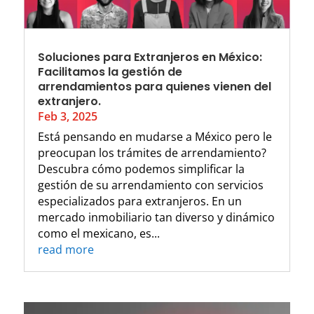
Soluciones para Extranjeros en México:
Facilitamos la gestión de
arrendamientos para quienes vienen del
extranjero.
Feb 3, 2025
Está pensando en mudarse a México pero le
preocupan los trámites de arrendamiento?
Descubra cómo podemos simplificar la
gestión de su arrendamiento con servicios
especializados para extranjeros. En un
mercado inmobiliario tan diverso y dinámico
como el mexicano, es...
read more