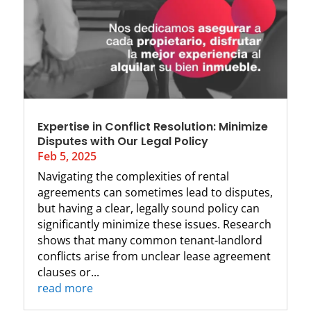
Expertise in Conflict Resolution: Minimize
Disputes with Our Legal Policy
Feb 5, 2025
Navigating the complexities of rental
agreements can sometimes lead to disputes,
but having a clear, legally sound policy can
significantly minimize these issues. Research
shows that many common tenant-landlord
conflicts arise from unclear lease agreement
clauses or...
read more