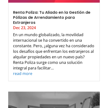
Renta Poliza: Tu Aliado en la Gestión de
Pólizas de Arrendamiento para
Extranjeros
Dec 23, 2024
En un mundo globalizado, la movilidad
internacional se ha convertido en una
constante. Pero, ¿alguna vez ha considerado
los desafíos que enfrentan los extranjeros al
alquilar propiedades en un nuevo país?
Renta Poliza surge como una solución
integral para facilitar...
read more