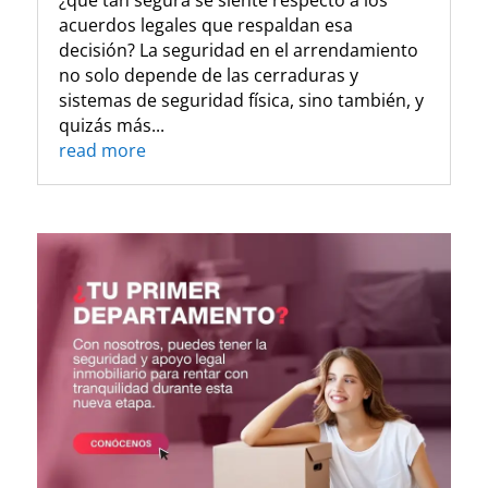
¿qué tan segura se siente respecto a los
acuerdos legales que respaldan esa
decisión? La seguridad en el arrendamiento
no solo depende de las cerraduras y
sistemas de seguridad física, sino también, y
quizás más...
read more