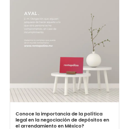
Conoce la importancia de la política
legal en la negociación de depósitos en
el arrendamiento en México?