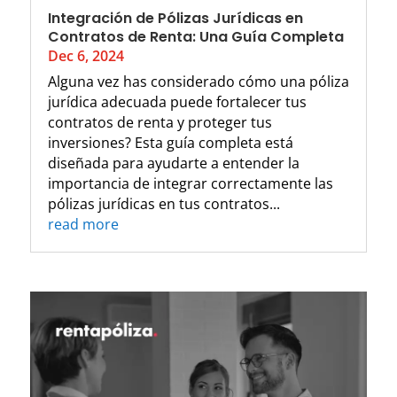
Integración de Pólizas Jurídicas en
Contratos de Renta: Una Guía Completa
Dec 6, 2024
Alguna vez has considerado cómo una póliza
jurídica adecuada puede fortalecer tus
contratos de renta y proteger tus
inversiones? Esta guía completa está
diseñada para ayudarte a entender la
importancia de integrar correctamente las
pólizas jurídicas en tus contratos...
read more