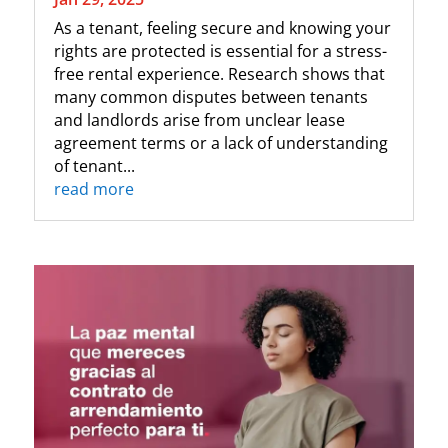
As a tenant, feeling secure and knowing your
rights are protected is essential for a stress-
free rental experience. Research shows that
many common disputes between tenants
and landlords arise from unclear lease
agreement terms or a lack of understanding
of tenant...
read more