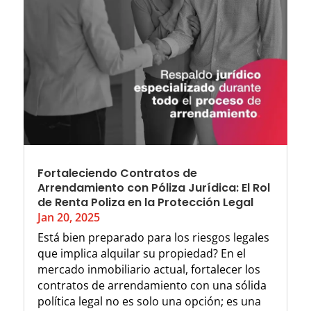
Fortaleciendo Contratos de
Arrendamiento con Póliza Jurídica: El Rol
de Renta Poliza en la Protección Legal
Jan 20, 2025
Está bien preparado para los riesgos legales
que implica alquilar su propiedad? En el
mercado inmobiliario actual, fortalecer los
contratos de arrendamiento con una sólida
política legal no es solo una opción; es una