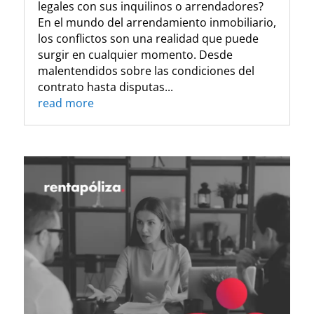
legales con sus inquilinos o arrendadores?
En el mundo del arrendamiento inmobiliario,
los conflictos son una realidad que puede
surgir en cualquier momento. Desde
malentendidos sobre las condiciones del
contrato hasta disputas...
read more