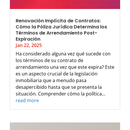
Renovación Implícita de Contratos:
Cómo la Póliza Jurídica Determina los
Términos de Arrendamiento Post-
Expiración
Jan 22, 2025
Ha considerado alguna vez qué sucede con
los términos de su contrato de
arrendamiento una vez que este expira? Este
es un aspecto crucial de la legislación
inmobiliaria que a menudo pasa
desapercibido hasta que se presenta la
situación. Comprender cómo la política...
read more