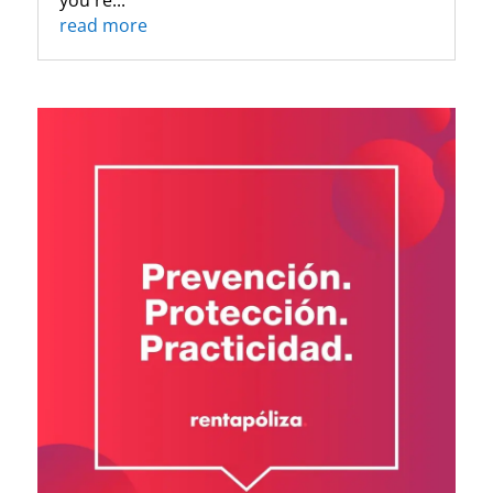
read more