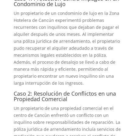
Condominio de Lujo
Un propietario de un condominio de lujo en la Zona
Hotelera de Cancún experimentó problemas
recurrentes con inquilinos que dejaban de pagar el
alquiler después de unos meses. Al implementar
una póliza jurídica de arrendamiento, el propietario
pudo recuperar el alquiler adeudado a través de
mecanismos legales establecidos en la póliza.
Además, el proceso de desalojo se llevó a cabo de
manera más rápida y eficiente, permitiendo al
propietario encontrar un nuevo inquilino sin una
larga interrupción de los ingresos.
Caso 2: Resolución de Conflictos en una
Propiedad Comercial
Un propietario de una propiedad comercial en el
centro de Cancún enfrentó un conflicto con un
inquilino sobre responsabilidades de reparación. La
póliza jurídica de arrendamiento incluía servicios de