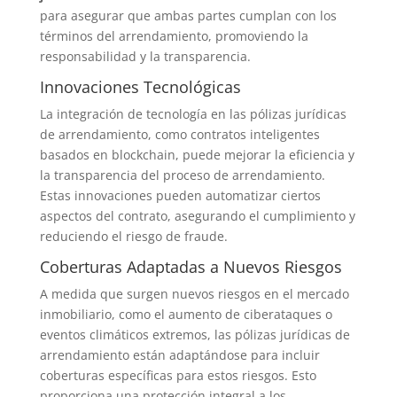
para asegurar que ambas partes cumplan con los
términos del arrendamiento, promoviendo la
responsabilidad y la transparencia.
Innovaciones Tecnológicas
La integración de tecnología en las pólizas jurídicas
de arrendamiento, como contratos inteligentes
basados en blockchain, puede mejorar la eficiencia y
la transparencia del proceso de arrendamiento.
Estas innovaciones pueden automatizar ciertos
aspectos del contrato, asegurando el cumplimiento y
reduciendo el riesgo de fraude.
Coberturas Adaptadas a Nuevos Riesgos
A medida que surgen nuevos riesgos en el mercado
inmobiliario, como el aumento de ciberataques o
eventos climáticos extremos, las pólizas jurídicas de
arrendamiento están adaptándose para incluir
coberturas específicas para estos riesgos. Esto
proporciona una protección integral a los