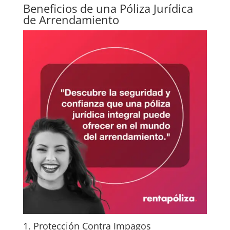
Beneficios de una Póliza Jurídica
de Arrendamiento
1. Protección Contra Impagos