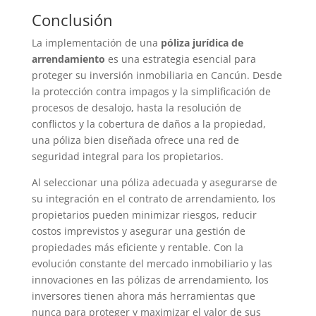
Conclusión
La implementación de una
póliza jurídica de
arrendamiento
es una estrategia esencial para
proteger su inversión inmobiliaria en Cancún. Desde
la protección contra impagos y la simplificación de
procesos de desalojo, hasta la resolución de
conflictos y la cobertura de daños a la propiedad,
una póliza bien diseñada ofrece una red de
seguridad integral para los propietarios.
Al seleccionar una póliza adecuada y asegurarse de
su integración en el contrato de arrendamiento, los
propietarios pueden minimizar riesgos, reducir
costos imprevistos y asegurar una gestión de
propiedades más eficiente y rentable. Con la
evolución constante del mercado inmobiliario y las
innovaciones en las pólizas de arrendamiento, los
inversores tienen ahora más herramientas que
nunca para proteger y maximizar el valor de sus