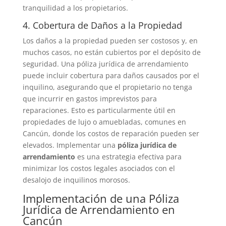
tranquilidad a los propietarios.
4. Cobertura de Daños a la Propiedad
Los daños a la propiedad pueden ser costosos y, en
muchos casos, no están cubiertos por el depósito de
seguridad. Una póliza jurídica de arrendamiento
puede incluir cobertura para daños causados por el
inquilino, asegurando que el propietario no tenga
que incurrir en gastos imprevistos para
reparaciones. Esto es particularmente útil en
propiedades de lujo o amuebladas, comunes en
Cancún, donde los costos de reparación pueden ser
elevados. Implementar una
póliza jurídica de
arrendamiento
es una estrategia efectiva para
minimizar los costos legales asociados con el
desalojo de inquilinos morosos.
Implementación de una Póliza
Jurídica de Arrendamiento en
Cancún