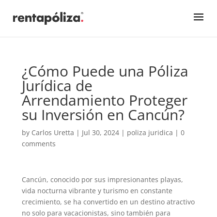
¿Cómo Puede una Póliza
Jurídica de
Arrendamiento Proteger
su Inversión en Cancún?
by
Carlos Uretta
|
Jul 30, 2024
|
poliza juridica
|
0
comments
Cancún, conocido por sus impresionantes playas,
vida nocturna vibrante y turismo en constante
crecimiento, se ha convertido en un destino atractivo
no solo para vacacionistas, sino también para