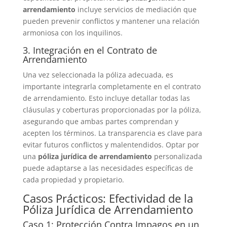
arrendamiento
incluye servicios de mediación que
pueden prevenir conflictos y mantener una relación
armoniosa con los inquilinos.
3. Integración en el Contrato de
Arrendamiento
Una vez seleccionada la póliza adecuada, es
importante integrarla completamente en el contrato
de arrendamiento. Esto incluye detallar todas las
cláusulas y coberturas proporcionadas por la póliza,
asegurando que ambas partes comprendan y
acepten los términos. La transparencia es clave para
evitar futuros conflictos y malentendidos. Optar por
una
póliza jurídica de arrendamiento
personalizada
puede adaptarse a las necesidades específicas de
cada propiedad y propietario.
Casos Prácticos: Efectividad de la
Póliza Jurídica de Arrendamiento
Caso 1: Protección Contra Impagos en un