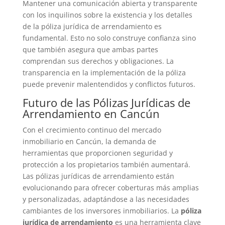
Mantener una comunicación abierta y transparente
con los inquilinos sobre la existencia y los detalles
de la póliza jurídica de arrendamiento es
fundamental. Esto no solo construye confianza sino
que también asegura que ambas partes
comprendan sus derechos y obligaciones. La
transparencia en la implementación de la póliza
puede prevenir malentendidos y conflictos futuros.
Futuro de las Pólizas Jurídicas de
Arrendamiento en Cancún
Con el crecimiento continuo del mercado
inmobiliario en Cancún, la demanda de
herramientas que proporcionen seguridad y
protección a los propietarios también aumentará.
Las pólizas jurídicas de arrendamiento están
evolucionando para ofrecer coberturas más amplias
y personalizadas, adaptándose a las necesidades
cambiantes de los inversores inmobiliarios. La
póliza
jurídica de arrendamiento
es una herramienta clave