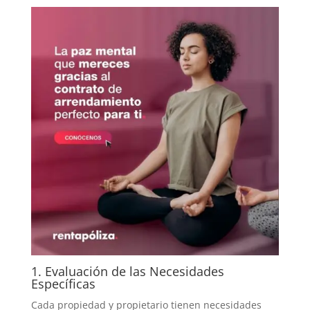
1. Evaluación de las Necesidades
Específicas
Cada propiedad y propietario tienen necesidades