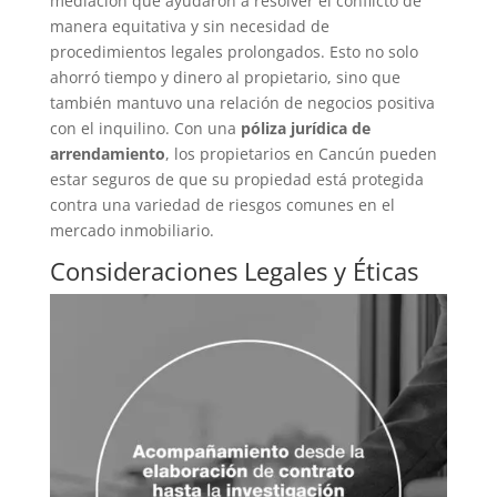
mediación que ayudaron a resolver el conflicto de
manera equitativa y sin necesidad de
procedimientos legales prolongados. Esto no solo
ahorró tiempo y dinero al propietario, sino que
también mantuvo una relación de negocios positiva
con el inquilino. Con una
póliza jurídica de
arrendamiento
, los propietarios en Cancún pueden
estar seguros de que su propiedad está protegida
contra una variedad de riesgos comunes en el
mercado inmobiliario.
Consideraciones Legales y Éticas