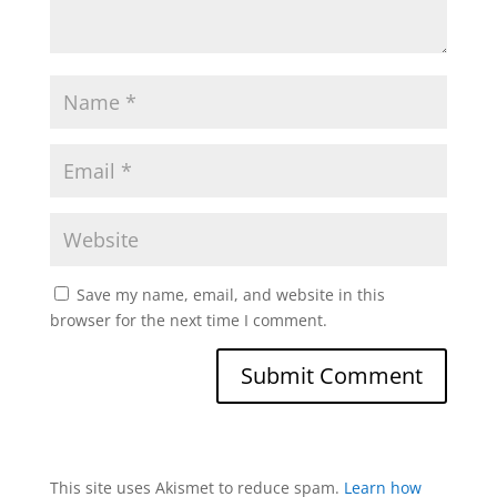
Save my name, email, and website in this
browser for the next time I comment.
This site uses Akismet to reduce spam.
Learn how