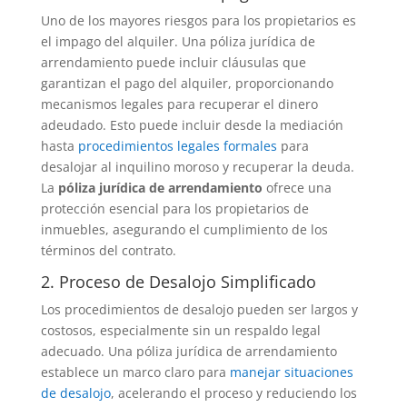
Uno de los mayores riesgos para los propietarios es
el impago del alquiler. Una póliza jurídica de
arrendamiento puede incluir cláusulas que
garantizan el pago del alquiler, proporcionando
mecanismos legales para recuperar el dinero
adeudado. Esto puede incluir desde la mediación
hasta
procedimientos legales formales
para
desalojar al inquilino moroso y recuperar la deuda.
La
póliza jurídica de arrendamiento
ofrece una
protección esencial para los propietarios de
inmuebles, asegurando el cumplimiento de los
términos del contrato.
2. Proceso de Desalojo Simplificado
Los procedimientos de desalojo pueden ser largos y
costosos, especialmente sin un respaldo legal
adecuado. Una póliza jurídica de arrendamiento
establece un marco claro para
manejar situaciones
de desalojo
, acelerando el proceso y reduciendo los