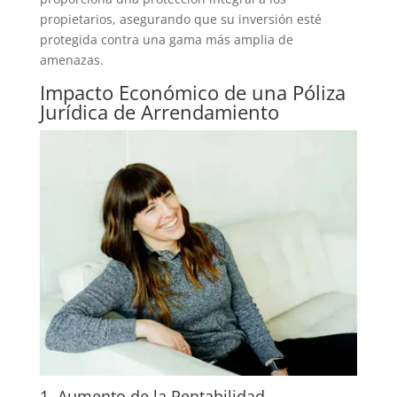
propietarios, asegurando que su inversión esté
protegida contra una gama más amplia de
amenazas.
Impacto Económico de una Póliza
Jurídica de Arrendamiento
1. Aumento de la Rentabilidad