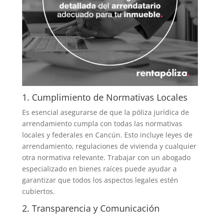
1. Cumplimiento de Normativas Locales
Es esencial asegurarse de que la póliza jurídica de
arrendamiento cumpla con todas las normativas
locales y federales en Cancún. Esto incluye leyes de
arrendamiento, regulaciones de vivienda y cualquier
otra normativa relevante. Trabajar con un abogado
especializado en bienes raíces puede ayudar a
garantizar que todos los aspectos legales estén
cubiertos.
2. Transparencia y Comunicación