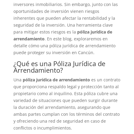
inversores inmobiliarios. Sin embargo, junto con las
oportunidades de inversión vienen riesgos
inherentes que pueden afectar la rentabilidad y la
seguridad de la inversión. Una herramienta clave
para mitigar estos riesgos es la
póliza jurídica de
arrendamiento
. En este blog, exploraremos en
detalle cómo una póliza jurídica de arrendamiento
puede proteger su inversión en Cancún.
¿Qué es una Póliza Jurídica de
Arrendamiento?
Una
póliza jurídica de arrendamiento
es un contrato
que proporciona respaldo legal y protección tanto al
propietario como al inquilino. Esta póliza cubre una
variedad de situaciones que pueden surgir durante
la duración del arrendamiento, asegurando que
ambas partes cumplan con los términos del contrato
y ofreciendo una red de seguridad en caso de
conflictos o incumplimientos.