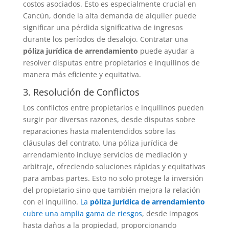
costos asociados. Esto es especialmente crucial en
Cancún, donde la alta demanda de alquiler puede
significar una pérdida significativa de ingresos
durante los períodos de desalojo. Contratar una
póliza jurídica de arrendamiento
puede ayudar a
resolver disputas entre propietarios e inquilinos de
manera más eficiente y equitativa.
3. Resolución de Conflictos
Los conflictos entre propietarios e inquilinos pueden
surgir por diversas razones, desde disputas sobre
reparaciones hasta malentendidos sobre las
cláusulas del contrato. Una póliza jurídica de
arrendamiento incluye servicios de mediación y
arbitraje, ofreciendo soluciones rápidas y equitativas
para ambas partes. Esto no solo protege la inversión
del propietario sino que también mejora la relación
con el inquilino.
La
póliza jurídica de arrendamiento
cubre una amplia gama de riesgos
, desde impagos
hasta daños a la propiedad, proporcionando