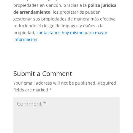
propiedades en Cancún. Gracias a la
póliza jurídica
de arrendamiento
, los propietarios pueden
gestionar sus propiedades de manera más efectiva,
reduciendo el riesgo de impagos y daños a la
propiedad,
contactanos hoy mismo para mayor
informacion
.
Submit a Comment
Your email address will not be published.
Required
fields are marked
*