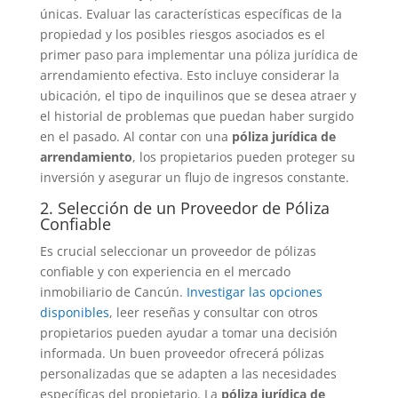
únicas. Evaluar las características específicas de la
propiedad y los posibles riesgos asociados es el
primer paso para implementar una póliza jurídica de
arrendamiento efectiva. Esto incluye considerar la
ubicación, el tipo de inquilinos que se desea atraer y
el historial de problemas que puedan haber surgido
en el pasado. Al contar con una
póliza jurídica de
arrendamiento
, los propietarios pueden proteger su
inversión y asegurar un flujo de ingresos constante.
2. Selección de un Proveedor de Póliza
Confiable
Es crucial seleccionar un proveedor de pólizas
confiable y con experiencia en el mercado
inmobiliario de Cancún.
Investigar las opciones
disponibles
, leer reseñas y consultar con otros
propietarios pueden ayudar a tomar una decisión
informada. Un buen proveedor ofrecerá pólizas
personalizadas que se adapten a las necesidades
específicas del propietario. La
póliza jurídica de