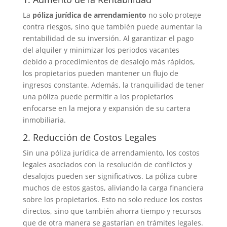
La
póliza jurídica de arrendamiento
no solo protege
contra riesgos, sino que también puede aumentar la
rentabilidad de su inversión. Al garantizar el pago
del alquiler y minimizar los periodos vacantes
debido a procedimientos de desalojo más rápidos,
los propietarios pueden mantener un flujo de
ingresos constante. Además, la tranquilidad de tener
una póliza puede permitir a los propietarios
enfocarse en la mejora y expansión de su cartera
inmobiliaria.
2. Reducción de Costos Legales
Sin una póliza jurídica de arrendamiento, los costos
legales asociados con la resolución de conflictos y
desalojos pueden ser significativos. La póliza cubre
muchos de estos gastos, aliviando la carga financiera
sobre los propietarios. Esto no solo reduce los costos
directos, sino que también ahorra tiempo y recursos
que de otra manera se gastarían en trámites legales.