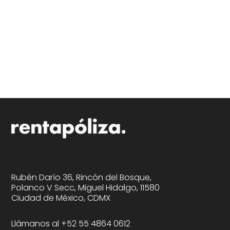
Rubén Darío 36, Rincón del Bosque,
Polanco V Secc, Miguel Hidalgo, 11580
Ciudad de México, CDMX
Llámanos al +52 55 4864 0612