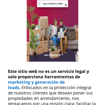
⁠Este sitio web no es un servicio legal y
solo proporciona herramientas de
marketing y generación de
leads
.
Enfocados en la protección integral
de nuestros clientes que desean poner sus
propiedades en arrendamiento, nos
destacamos por una misión clara: facilitar la