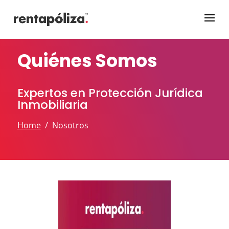
Quiénes Somos
Expertos en Protección Jurídica
Inmobiliaria
Home
/ Nosotros