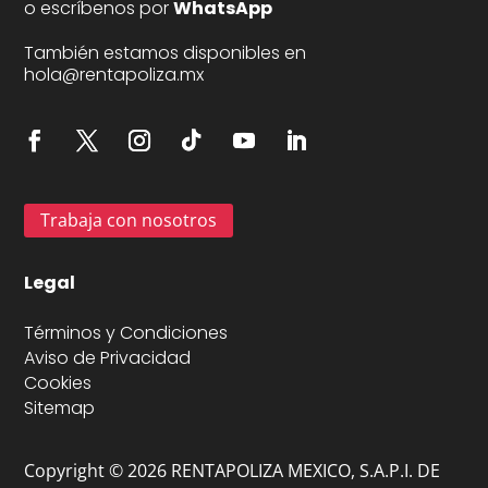
o escríbenos por
WhatsApp
También estamos disponibles en
hola@rentapoliza.mx
Trabaja con nosotros
Legal
Términos y Condiciones
Aviso de Privacidad
Cookies
Sitemap
Copyright © 2026 RENTAPOLIZA MEXICO, S.A.P.I. DE