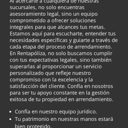
Al acercarte a cualquiera de nuestras
sucursales, no solo encuentras
asesoramiento legal, sino un equipo
comprometido a ofrecer soluciones
integrales para que alcances tus metas.
Estamos aquí para escucharte, entender tus
necesidades específicas y guiarte a través de
cada etapa del proceso de arrendamiento.
En
Rentapóliza
, no solo buscamos cumplir
con tus expectativas legales, sino también
superarlas al proporcionar un servicio
personalizado que refleje nuestro
compromiso con la excelencia y la
satisfacción del cliente. Confía en nosotros
para ser tu apoyo constante en la gestión
exitosa de tu propiedad en arrendamiento.
Confía en nuestro equipo jurídico.
Tu patrimonio en nuestras manos estará
bien protegido.