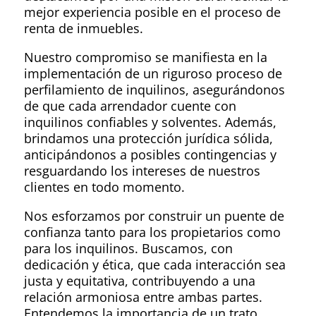
mejor experiencia posible en el proceso de
renta de inmuebles.
Nuestro compromiso se manifiesta en la
implementación de un riguroso proceso de
perfilamiento de inquilinos, asegurándonos
de que cada arrendador cuente con
inquilinos confiables y solventes. Además,
brindamos una protección jurídica sólida,
anticipándonos a posibles contingencias y
resguardando los intereses de nuestros
clientes en todo momento.
Nos esforzamos por construir un puente de
confianza tanto para los propietarios como
para los inquilinos. Buscamos, con
dedicación y ética, que cada interacción sea
justa y equitativa, contribuyendo a una
relación armoniosa entre ambas partes.
Entendemos la importancia de un trato