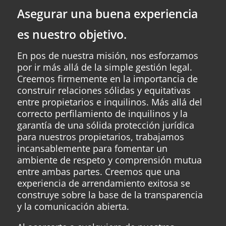
Asegurar una buena experiencia
es nuestro objetivo.
En pos de nuestra misión, nos esforzamos
por ir más allá de la simple gestión legal.
Creemos firmemente en la importancia de
construir relaciones sólidas y equitativas
entre propietarios e inquilinos. Más allá del
correcto perfilamiento de inquilinos y la
garantía de una sólida protección jurídica
para nuestros propietarios, trabajamos
incansablemente para fomentar un
ambiente de respeto y comprensión mutua
entre ambas partes. Creemos que una
experiencia de arrendamiento exitosa se
construye sobre la base de la transparencia
y la comunicación abierta.