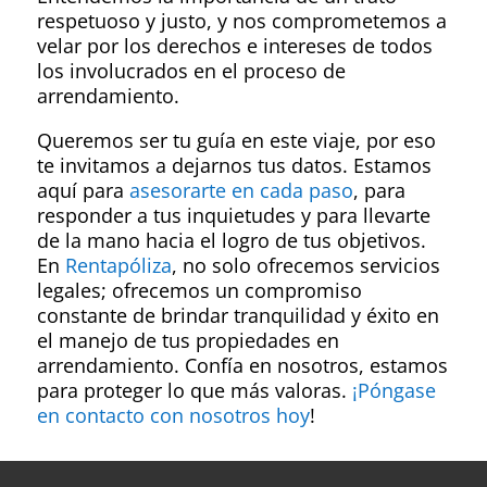
respetuoso y justo, y nos comprometemos a
velar por los derechos e intereses de todos
los involucrados en el proceso de
arrendamiento.
Queremos ser tu guía en este viaje, por eso
te invitamos a dejarnos tus datos. Estamos
aquí para
asesorarte en cada paso
, para
responder a tus inquietudes y para llevarte
de la mano hacia el logro de tus objetivos.
En
Rentapóliza
, no solo ofrecemos servicios
legales; ofrecemos un compromiso
constante de brindar tranquilidad y éxito en
el manejo de tus propiedades en
arrendamiento. Confía en nosotros, estamos
para proteger lo que más valoras.
¡Póngase
en contacto con nosotros hoy
!