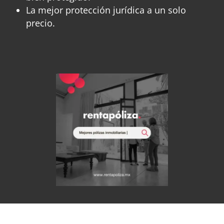
La mejor protección jurídica a un solo
precio.