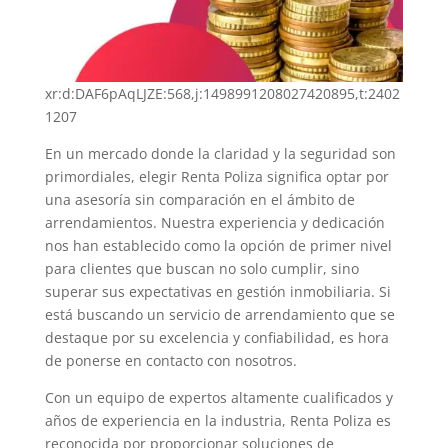
xr:d:DAF6pAqLJZE:568,j:1498991208027420895,t:2402
1207
En un mercado donde la claridad y la seguridad son
primordiales, elegir Renta Poliza significa optar por
una asesoría sin comparación en el ámbito de
arrendamientos. Nuestra experiencia y dedicación
nos han establecido como la opción de primer nivel
para clientes que buscan no solo cumplir, sino
superar sus expectativas en gestión inmobiliaria. Si
está buscando un servicio de arrendamiento que se
destaque por su excelencia y confiabilidad, es hora
de ponerse en contacto con nosotros.
Con un equipo de expertos altamente cualificados y
años de experiencia en la industria, Renta Poliza es
reconocida por proporcionar soluciones de