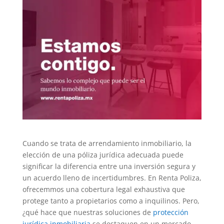
Cuando se trata de arrendamiento inmobiliario, la
elección de una póliza jurídica adecuada puede
significar la diferencia entre una inversión segura y
un acuerdo lleno de incertidumbres. En Renta Poliza,
ofrecemmos una cobertura legal exhaustiva que
protege tanto a propietarios como a inquilinos. Pero,
¿qué hace que nuestras soluciones de
protección
jurídica inmobiliaria
se destaquen en un mercado