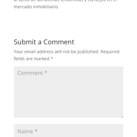
mercado inmobiliario.
Submit a Comment
Your email address will not be published.
Required
fields are marked
*