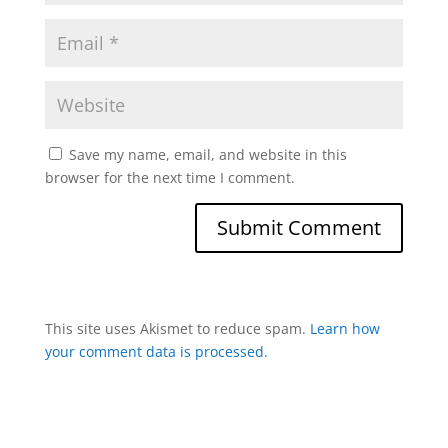
Save my name, email, and website in this
browser for the next time I comment.
This site uses Akismet to reduce spam.
Learn how
your comment data is processed.