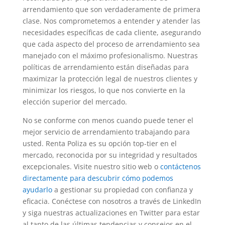
arrendamiento que son verdaderamente de primera
clase. Nos comprometemos a entender y atender las
necesidades específicas de cada cliente, asegurando
que cada aspecto del proceso de arrendamiento sea
manejado con el máximo profesionalismo. Nuestras
políticas de arrendamiento están diseñadas para
maximizar la protección legal de nuestros clientes y
minimizar los riesgos, lo que nos convierte en la
elección superior del mercado.
No se conforme con menos cuando puede tener el
mejor servicio de arrendamiento trabajando para
usted. Renta Poliza es su opción top-tier en el
mercado, reconocida por su integridad y resultados
excepcionales. Visite nuestro sitio web o
contáctenos
directamente para descubrir cómo podemos
ayudarlo
a gestionar su propiedad con confianza y
eficacia. Conéctese con nosotros a través de LinkedIn
y siga nuestras actualizaciones en Twitter para estar
al tanto de las últimas tendencias y consejos en el