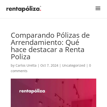
Comparando Pólizas de
Arrendamiento: Qué
hace destacar a Renta
Poliza
by
Carlos Uretta
|
Oct 7, 2024
|
Uncategorized
|
0
comments