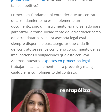
tan competitivo?
Primero, es fundamental entender que un contrato
de arrendamiento no es simplemente un
documento, sino un instrumento legal diseñado para
garantizar la tranquilidad tanto del arrendador como
del arrendatario. Nuestra asesoría legal está
siempre disponible para asegurar que cada firma
del contrato se realice con pleno conocimiento de las
implicaciones y obligaciones que esto conlleva.
Además, nuestros
expertos en protección legal
trabajan incansablemente para prevenir y manejar
cualquier incumplimiento del contrato.