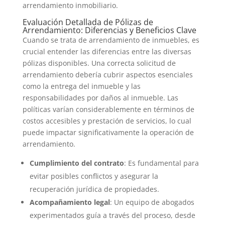
arrendamiento inmobiliario.
Evaluación Detallada de Pólizas de
Arrendamiento: Diferencias y Beneficios Clave
Cuando se trata de arrendamiento de inmuebles, es
crucial entender las diferencias entre las diversas
pólizas disponibles. Una correcta solicitud de
arrendamiento debería cubrir aspectos esenciales
como la entrega del inmueble y las
responsabilidades por daños al inmueble. Las
políticas varían considerablemente en términos de
costos accesibles y prestación de servicios, lo cual
puede impactar significativamente la operación de
arrendamiento.
Cumplimiento del contrato
: Es fundamental para
evitar posibles conflictos y asegurar la
recuperación jurídica de propiedades.
Acompañamiento legal
: Un equipo de abogados
experimentados guía a través del proceso, desde