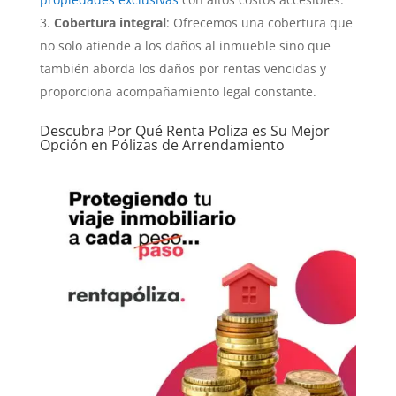
Cobertura integral
: Ofrecemos una cobertura que
no solo atiende a los daños al inmueble sino que
también aborda los daños por rentas vencidas y
proporciona acompañamiento legal constante.
Descubra Por Qué Renta Poliza es Su Mejor
Opción en Pólizas de Arrendamiento