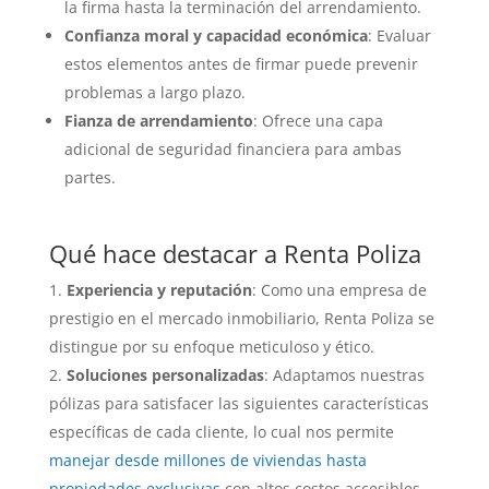
la firma hasta la terminación del arrendamiento.
Confianza moral y capacidad económica
: Evaluar
estos elementos antes de firmar puede prevenir
problemas a largo plazo.
Fianza de arrendamiento
: Ofrece una capa
adicional de seguridad financiera para ambas
partes.
Qué hace destacar a Renta Poliza
Experiencia y reputación
: Como una empresa de
prestigio en el mercado inmobiliario, Renta Poliza se
distingue por su enfoque meticuloso y ético.
Soluciones personalizadas
: Adaptamos nuestras
pólizas para satisfacer las siguientes características
específicas de cada cliente, lo cual nos permite
manejar desde millones de viviendas hasta
propiedades exclusivas
con altos costos accesibles.