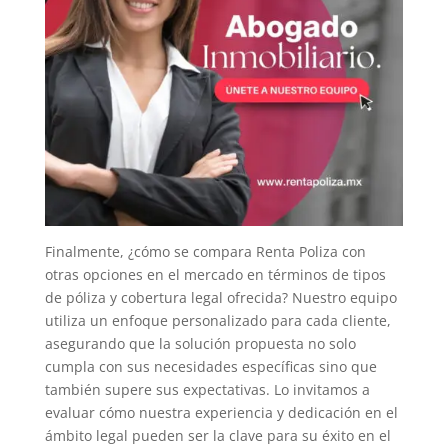
Finalmente, ¿cómo se compara Renta Poliza con
otras opciones en el mercado en términos de tipos
de póliza y cobertura legal ofrecida? Nuestro equipo
utiliza un enfoque personalizado para cada cliente,
asegurando que la solución propuesta no solo
cumpla con sus necesidades específicas sino que
también supere sus expectativas. Lo invitamos a
evaluar cómo nuestra experiencia y dedicación en el
ámbito legal pueden ser la clave para su éxito en el