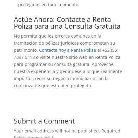
protegidas en todo momento.
Actúe Ahora: Contacte a Renta
Poliza para una Consulta Gratuita
No permita que los errores comunes en la
tramitación de pólizas jurídicas comprometan su
patrimonio.
Contacte hoy a Renta Poliza
al +52 (55)
7397 5418 o visite nuestro sitio web en Renta Poliza
para programar su consulta gratuita. Aproveche
nuestra experiencia y dedíquese a lo que realmente
importa: crecer su negocio inmobiliario con la
confianza de que está bien protegido.
Submit a Comment
Your email address will not be published.
Required
fields are marked
*