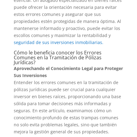
esencial. Un abogado especializado en bienes raíces
puede ofrecer la orientación necesaria para evitar
estos errores comunes y asegurar que sus
propiedades estén protegidas de manera óptima. Al
mantenerse informado y proactivo, puede evitar los
escollos comunes y maximizar la rentabilidad y
seguridad de sus inversiones inmobiliarias.
Cómo le beneficia conocer los Errores
Comunes en la Tramitación de Pólizas
Jurídicas?
Aprovechando el Conocimiento Legal para Proteger
Sus Inversiones
Entender los errores comunes en la tramitación de
pólizas jurídicas puede ser crucial para cualquier
inversor en bienes raíces, proporcionando una base
sólida para tomar decisiones más informadas y
seguras. En este artículo, examinamos cómo un
conocimiento profundo de estas trampas comunes
no solo evita problemas legales, sino que también
mejora la gestión general de sus propiedades.