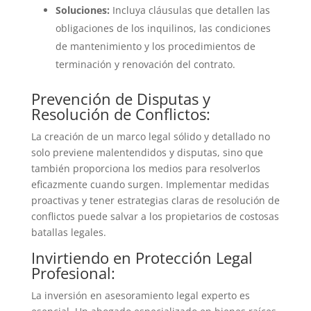
Soluciones:
Incluya cláusulas que detallen las
obligaciones de los inquilinos, las condiciones
de mantenimiento y los procedimientos de
terminación y renovación del contrato.
Prevención de Disputas y
Resolución de Conflictos:
La creación de un marco legal sólido y detallado no
solo previene malentendidos y disputas, sino que
también proporciona los medios para resolverlos
eficazmente cuando surgen. Implementar medidas
proactivas y tener estrategias claras de resolución de
conflictos puede salvar a los propietarios de costosas
batallas legales.
Invirtiendo en Protección Legal
Profesional:
La inversión en asesoramiento legal experto es