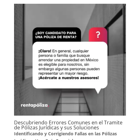
Descubriendo Errores Comunes en el Tramite
de Pólizas Jurídicas y sus Soluciones
Identificando y Corrigiendo Fallas en las Pólizas