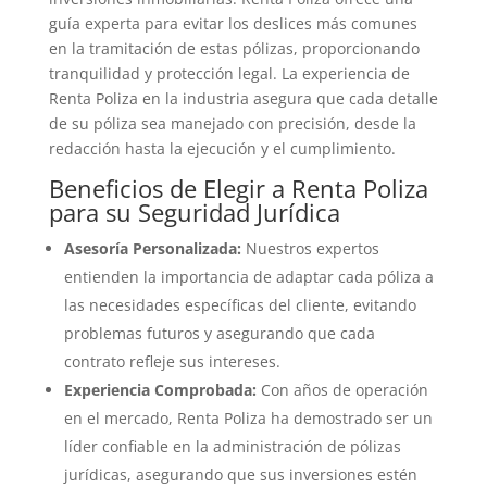
guía experta para evitar los deslices más comunes
en la tramitación de estas pólizas, proporcionando
tranquilidad y protección legal. La experiencia de
Renta Poliza en la industria asegura que cada detalle
de su póliza sea manejado con precisión, desde la
redacción hasta la ejecución y el cumplimiento.
Beneficios de Elegir a Renta Poliza
para su Seguridad Jurídica
Asesoría Personalizada:
Nuestros expertos
entienden la importancia de adaptar cada póliza a
las necesidades específicas del cliente, evitando
problemas futuros y asegurando que cada
contrato refleje sus intereses.
Experiencia Comprobada:
Con años de operación
en el mercado, Renta Poliza ha demostrado ser un
líder confiable en la administración de pólizas
jurídicas, asegurando que sus inversiones estén