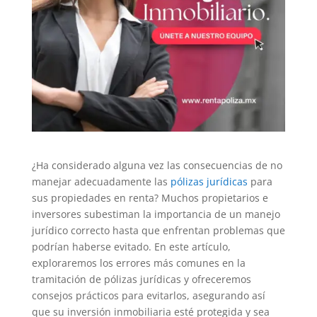
¿Ha considerado alguna vez las consecuencias de no
manejar adecuadamente las
pólizas jurídicas
para
sus propiedades en renta? Muchos propietarios e
inversores subestiman la importancia de un manejo
jurídico correcto hasta que enfrentan problemas que
podrían haberse evitado. En este artículo,
exploraremos los errores más comunes en la
tramitación de pólizas jurídicas y ofreceremos
consejos prácticos para evitarlos, asegurando así
que su inversión inmobiliaria esté protegida y sea