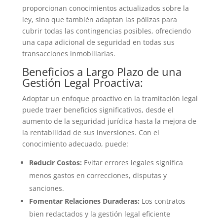
proporcionan conocimientos actualizados sobre la
ley, sino que también adaptan las pólizas para
cubrir todas las contingencias posibles, ofreciendo
una capa adicional de seguridad en todas sus
transacciones inmobiliarias.
Beneficios a Largo Plazo de una
Gestión Legal Proactiva:
Adoptar un enfoque proactivo en la tramitación legal
puede traer beneficios significativos, desde el
aumento de la seguridad jurídica hasta la mejora de
la rentabilidad de sus inversiones. Con el
conocimiento adecuado, puede:
Reducir Costos:
Evitar errores legales significa
menos gastos en correcciones, disputas y
sanciones.
Fomentar Relaciones Duraderas:
Los contratos
bien redactados y la gestión legal eficiente