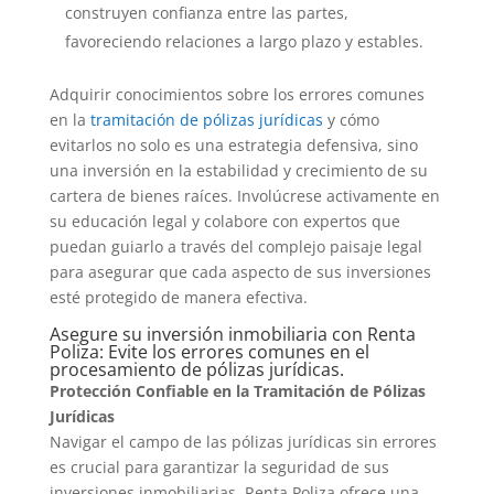
construyen confianza entre las partes,
favoreciendo relaciones a largo plazo y estables.
Adquirir conocimientos sobre los errores comunes
en la
tramitación de pólizas jurídicas
y cómo
evitarlos no solo es una estrategia defensiva, sino
una inversión en la estabilidad y crecimiento de su
cartera de bienes raíces. Involúcrese activamente en
su educación legal y colabore con expertos que
puedan guiarlo a través del complejo paisaje legal
para asegurar que cada aspecto de sus inversiones
esté protegido de manera efectiva.
Asegure su inversión inmobiliaria con Renta
Poliza: Evite los errores comunes en el
procesamiento de pólizas jurídicas.
Protección Confiable en la Tramitación de Pólizas
Jurídicas
Navigar el campo de las pólizas jurídicas sin errores
es crucial para garantizar la seguridad de sus
inversiones inmobiliarias. Renta Poliza ofrece una