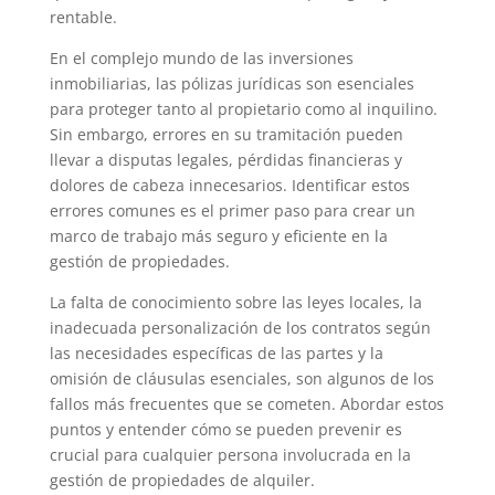
rentable.
En el complejo mundo de las inversiones
inmobiliarias, las pólizas jurídicas son esenciales
para proteger tanto al propietario como al inquilino.
Sin embargo, errores en su tramitación pueden
llevar a disputas legales, pérdidas financieras y
dolores de cabeza innecesarios. Identificar estos
errores comunes es el primer paso para crear un
marco de trabajo más seguro y eficiente en la
gestión de propiedades.
La falta de conocimiento sobre las leyes locales, la
inadecuada personalización de los contratos según
las necesidades específicas de las partes y la
omisión de cláusulas esenciales, son algunos de los
fallos más frecuentes que se cometen. Abordar estos
puntos y entender cómo se pueden prevenir es
crucial para cualquier persona involucrada en la
gestión de propiedades de alquiler.