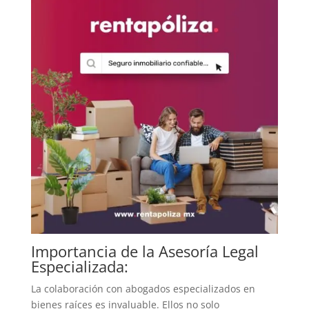
Importancia de la Asesoría Legal
Especializada:
La colaboración con abogados especializados en
bienes raíces es invaluable. Ellos no solo