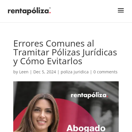
Errores Comunes al
Tramitar Pólizas Jurídicas
y Cómo Evitarlos
by
Leen
|
Dec 5, 2024
|
poliza juridica
|
0 comments