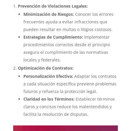
Prevención de Violaciones Legales:
Minimización de Riesgos:
Conocer los errores
frecuentes ayuda a evitar infracciones que
pueden resultar en multas o litigios costosos.
Estrategias de Cumplimiento:
Implementar
procedimientos correctos desde el principio
asegura el cumplimiento de las normativas
locales y federales.
Optimización de Contratos:
Personalización Efectiva:
Adaptar los contratos
a cada situación específica previene problemas
futuros y refuerza la protección legal.
Claridad en los Términos:
Establecer términos
claros y concisos reduce los malentendidos y
facilita la resolución de disputas.