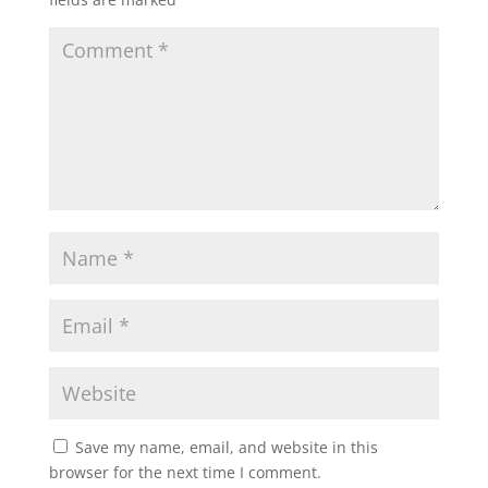
Save my name, email, and website in this
browser for the next time I comment.