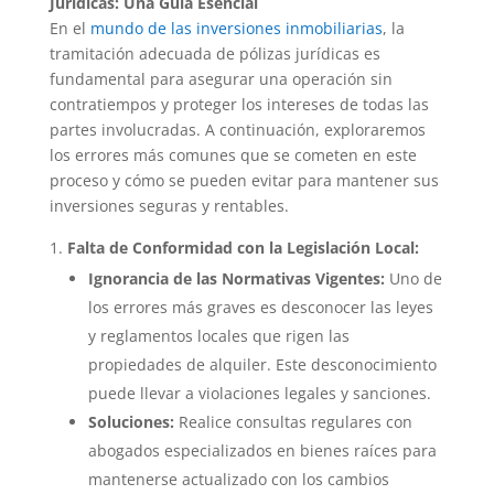
Jurídicas: Una Guía Esencial
En el
mundo de las inversiones inmobiliarias
, la
tramitación adecuada de pólizas jurídicas es
fundamental para asegurar una operación sin
contratiempos y proteger los intereses de todas las
partes involucradas. A continuación, exploraremos
los errores más comunes que se cometen en este
proceso y cómo se pueden evitar para mantener sus
inversiones seguras y rentables.
Falta de Conformidad con la Legislación Local:
Ignorancia de las Normativas Vigentes:
Uno de
los errores más graves es desconocer las leyes
y reglamentos locales que rigen las
propiedades de alquiler. Este desconocimiento
puede llevar a violaciones legales y sanciones.
Soluciones:
Realice consultas regulares con
abogados especializados en bienes raíces para
mantenerse actualizado con los cambios