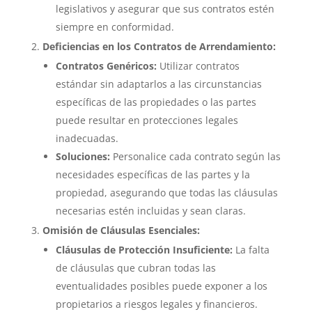
legislativos y asegurar que sus contratos estén
siempre en conformidad.
Deficiencias en los Contratos de Arrendamiento:
Contratos Genéricos:
Utilizar contratos
estándar sin adaptarlos a las circunstancias
específicas de las propiedades o las partes
puede resultar en protecciones legales
inadecuadas.
Soluciones:
Personalice cada contrato según las
necesidades específicas de las partes y la
propiedad, asegurando que todas las cláusulas
necesarias estén incluidas y sean claras.
Omisión de Cláusulas Esenciales:
Cláusulas de Protección Insuficiente:
La falta
de cláusulas que cubran todas las
eventualidades posibles puede exponer a los
propietarios a riesgos legales y financieros.