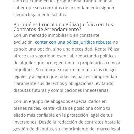
sino que también les proporciona tranquilidad al
saber que sus contratos de arrendamiento siguen
siendo legalmente sólidos.
Por qué es Crucial una Póliza Jurídica en Tus
Contratos de Arrendamiento?
Con un mercado inmobiliario en constante
evolución,
contar con una póliza jurídica robusta
no
es solo una opción, sino una necesidad. Renta Póliza
ofrece esa seguridad esencial, redactando políticas
de alquiler que protegen tanto a propietarios como a
inquilinos. Su enfoque experto minimiza los riesgos
legales y asegura que todas las partes comprendan
claramente sus derechos y obligaciones, evitando
disputas futuras y complicaciones innecesarias.
Con un equipo de abogados especializados en
bienes raíces, Renta Póliza se posiciona como tu
aliado más confiable en la protección legal de tus
inversiones. Desde la redacción de contratos hasta la
gestión de disputas, su conocimiento del marco legal