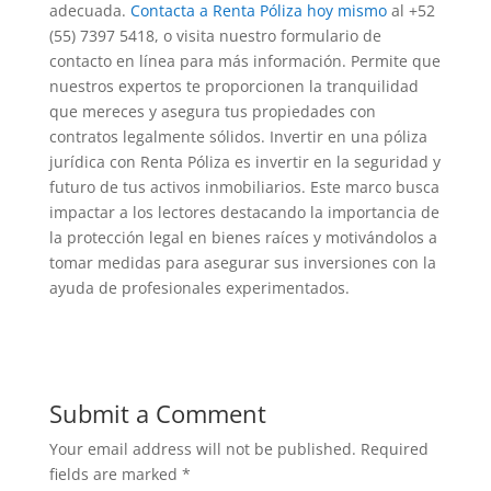
adecuada.
Contacta a Renta Póliza hoy mismo
al +52
(55) 7397 5418, o visita nuestro formulario de
contacto en línea para más información. Permite que
nuestros expertos te proporcionen la tranquilidad
que mereces y asegura tus propiedades con
contratos legalmente sólidos. Invertir en una póliza
jurídica con Renta Póliza es invertir en la seguridad y
futuro de tus activos inmobiliarios. Este marco busca
impactar a los lectores destacando la importancia de
la protección legal en bienes raíces y motivándolos a
tomar medidas para asegurar sus inversiones con la
ayuda de profesionales experimentados.
Submit a Comment
Your email address will not be published.
Required
fields are marked
*