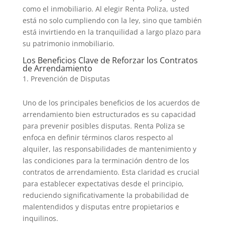
como el inmobiliario. Al elegir Renta Poliza, usted
está no solo cumpliendo con la ley, sino que también
está invirtiendo en la tranquilidad a largo plazo para
su patrimonio inmobiliario.
Los Beneficios Clave de Reforzar los Contratos
de Arrendamiento
Prevención de Disputas
Uno de los principales beneficios de los acuerdos de
arrendamiento bien estructurados es su capacidad
para prevenir posibles disputas. Renta Poliza se
enfoca en definir términos claros respecto al
alquiler, las responsabilidades de mantenimiento y
las condiciones para la terminación dentro de los
contratos de arrendamiento. Esta claridad es crucial
para establecer expectativas desde el principio,
reduciendo significativamente la probabilidad de
malentendidos y disputas entre propietarios e
inquilinos.