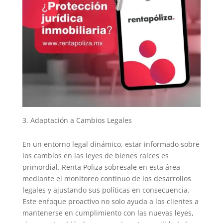
Adaptación a Cambios Legales
En un entorno legal dinámico, estar informado sobre
los cambios en las leyes de bienes raíces es
primordial. Renta Poliza sobresale en esta área
mediante el monitoreo continuo de los desarrollos
legales y ajustando sus políticas en consecuencia.
Este enfoque proactivo no solo ayuda a los clientes a
mantenerse en cumplimiento con las nuevas leyes,