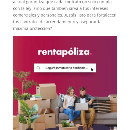
actual garantiza que cada contrato no solo cumpla
con la ley, sino que también sirva a tus intereses
comerciales y personales. ¿Estás listo para fortalecer
tus contratos de arrendamiento y asegurar la
máxima protección?