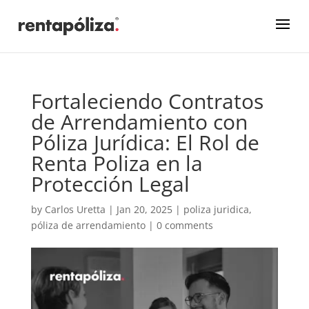
Fortaleciendo Contratos
de Arrendamiento con
Póliza Jurídica: El Rol de
Renta Poliza en la
Protección Legal
by
Carlos Uretta
|
Jan 20, 2025
|
poliza juridica
,
póliza de arrendamiento
|
0 comments