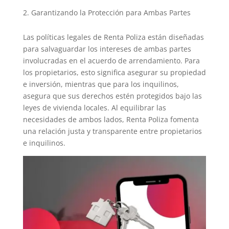
Garantizando la Protección para Ambas Partes
Las políticas legales de Renta Poliza están diseñadas
para salvaguardar los intereses de ambas partes
involucradas en el acuerdo de arrendamiento. Para
los propietarios, esto significa asegurar su propiedad
e inversión, mientras que para los inquilinos,
asegura que sus derechos estén protegidos bajo las
leyes de vivienda locales. Al equilibrar las
necesidades de ambos lados, Renta Poliza fomenta
una relación justa y transparente entre propietarios
e inquilinos.