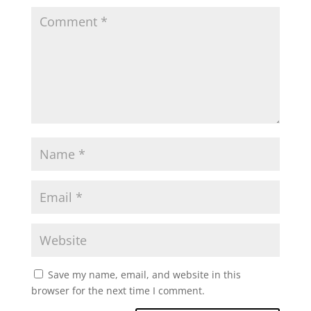
Save my name, email, and website in this
browser for the next time I comment.