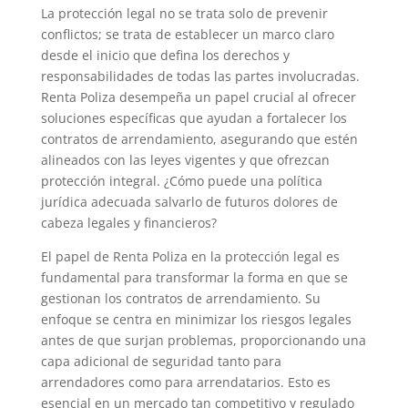
La protección legal no se trata solo de prevenir
conflictos; se trata de establecer un marco claro
desde el inicio que defina los derechos y
responsabilidades de todas las partes involucradas.
Renta Poliza desempeña un papel crucial al ofrecer
soluciones específicas que ayudan a fortalecer los
contratos de arrendamiento, asegurando que estén
alineados con las leyes vigentes y que ofrezcan
protección integral. ¿Cómo puede una política
jurídica adecuada salvarlo de futuros dolores de
cabeza legales y financieros?
El papel de Renta Poliza en la protección legal es
fundamental para transformar la forma en que se
gestionan los contratos de arrendamiento. Su
enfoque se centra en minimizar los riesgos legales
antes de que surjan problemas, proporcionando una
capa adicional de seguridad tanto para
arrendadores como para arrendatarios. Esto es
esencial en un mercado tan competitivo y regulado