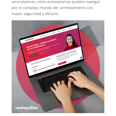
arrendadores como arrendatarios puedan navegar
por el complejo mundo del arrendamiento con
mayor seguridad y eficacia.