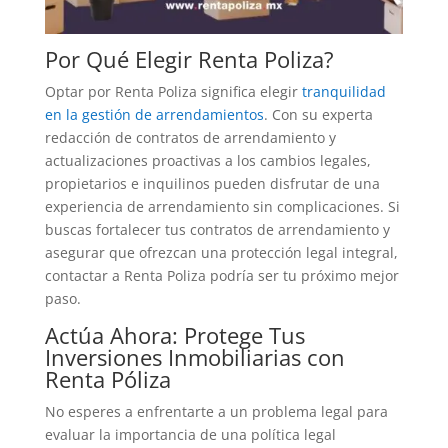
Por Qué Elegir Renta Poliza?
Optar por Renta Poliza significa elegir
tranquilidad
en la gestión de arrendamientos
. Con su experta
redacción de contratos de arrendamiento y
actualizaciones proactivas a los cambios legales,
propietarios e inquilinos pueden disfrutar de una
experiencia de arrendamiento sin complicaciones. Si
buscas fortalecer tus contratos de arrendamiento y
asegurar que ofrezcan una protección legal integral,
contactar a Renta Poliza podría ser tu próximo mejor
paso.
Actúa Ahora: Protege Tus
Inversiones Inmobiliarias con
Renta Póliza
No esperes a enfrentarte a un problema legal para
evaluar la importancia de una política legal