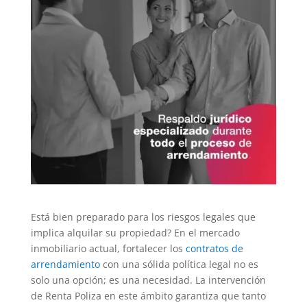
Está bien preparado para los riesgos legales que
implica alquilar su propiedad? En el mercado
inmobiliario actual, fortalecer los
contratos de
arrendamiento
con una sólida política legal no es
solo una opción; es una necesidad. La intervención
de Renta Poliza en este ámbito garantiza que tanto