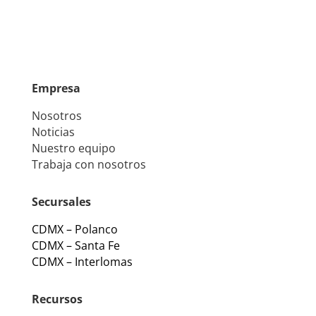
Empresa
Nosotros
Noticias
Nuestro equipo
Trabaja con nosotros
Secursales
CDMX – Polanco
CDMX – Santa Fe
CDMX – Interlomas
Recursos