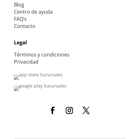
Blog
Centro de ayuda
FAQ’s
Contacto
Legal
Términos y condiciones
Privacidad